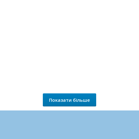
Показати більше