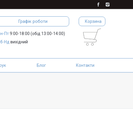
Графік роботи
Корзина
н-Пт
9:00-18:00 (обід 13:00-14:00)
б-Нд
вихідний
рук
Блог
Контакти