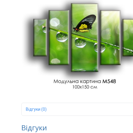
Відгуки (0)
Відгуки